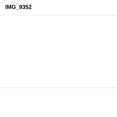
IMG_9352