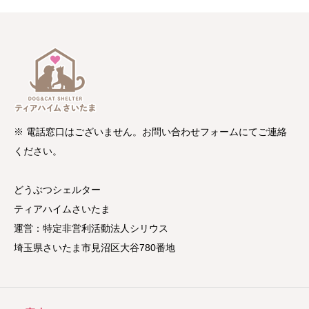
※ 電話窓口はございません。お問い合わせフォームにてご連絡
ください。
どうぶつシェルター
ティアハイムさいたま
運営：特定非営利活動法人シリウス
埼玉県さいたま市見沼区大谷780番地