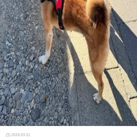
2026.03.31