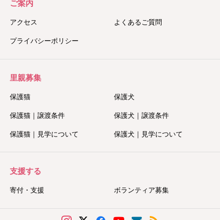
ご案内
アクセス
よくあるご質問
プライバシーポリシー
里親募集
保護猫
保護犬
保護猫｜譲渡条件
保護犬｜譲渡条件
保護猫｜見学について
保護犬｜見学について
支援する
寄付・支援
ボランティア募集