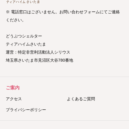
※ 電話窓口はございません。お問い合わせフォームにてご連絡
ください。
どうぶつシェルター
ティアハイムさいたま
運営：特定非営利活動法人シリウス
埼玉県さいたま市見沼区大谷780番地
ご案内
アクセス
よくあるご質問
プライバシーポリシー