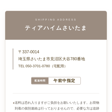
SHIPPING ADDRESS
ティアハイムさいたま
〒337-0014
埼玉県さいたま市見沼区大谷780番地
TEL 050-3701-0780（宅配用）
午前中指定
配達時間
●
送料は恐れ入りますがご負担をお願いいたします。お荷物
到着の個別連絡は行っておりませんので、必要な方は追跡