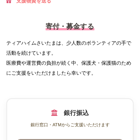
支援物資を送る
寄付・募金する
ティアハイムさいたまは、少人数のボランティアの手で
活動を続けています。
医療費や運営費の負担が続く中、保護犬・保護猫のため
にご支援をいただけましたら幸いです。
銀行振込
銀行窓口・ATMからご支援いただけます