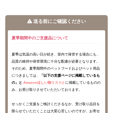
送る前にご確認ください
夏季期間中のご支援品について
夏季は気温の高い日が続き、室内で保管する場合にも、
品質の維持や保管環境に十分な配慮が必要となります。
そのため、夏季期間中のペットフードおよびペット用品
につきましては、
「以下の支援ページに掲載しているも
の」と
Amazonほしい物リスト
に掲載しているものの
み、お受け取りさせていただいております。
せっかくご支援をご検討くださるなか、受け取り品目を
限らせていただくことは大変心苦しいのですが、お寄せ