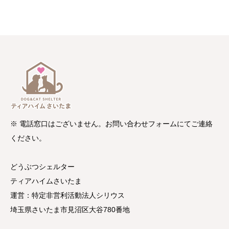
※ 電話窓口はございません。お問い合わせフォームにてご連絡
ください。
どうぶつシェルター
ティアハイムさいたま
運営：特定非営利活動法人シリウス
埼玉県さいたま市見沼区大谷780番地