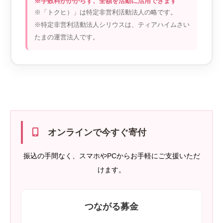
※手数料がかからず、全額を活動に活用できます
※「トクヒ）」は特定非営利活動法人の略です。
※特定非営利活動法人シリウスは、ティアハイムさい
たまの運営法人です。
オンラインで今すぐ寄付
振込の手間なく、スマホやPCからお手軽にご支援いただ
けます。
つながる募金