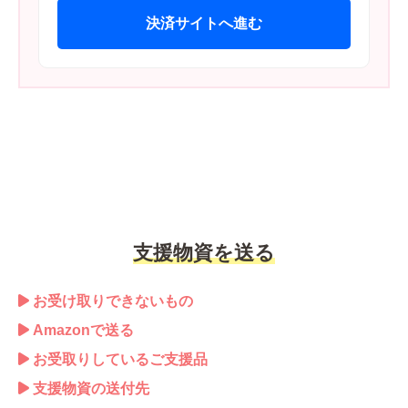
決済サイトへ進む
支援物資を送る
お受け取りできないもの
Amazonで送る
お受取りしているご支援品
支援物資の送付先