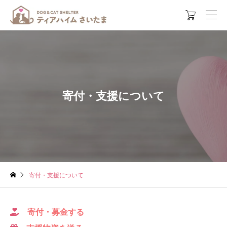

寄付・支援について
寄付・支援について
寄付・募金する