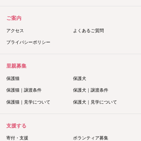
ご案内
アクセス
よくあるご質問
プライバシーポリシー
里親募集
保護猫
保護犬
保護猫｜譲渡条件
保護犬｜譲渡条件
保護猫｜見学について
保護犬｜見学について
支援する
寄付・支援
ボランティア募集