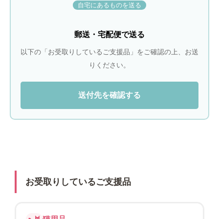
自宅にあるものを送る
郵送・宅配便で送る
以下の「お受取りしているご支援品」をご確認の上、お送
りください。
送付先を確認する
お受取りしているご支援品