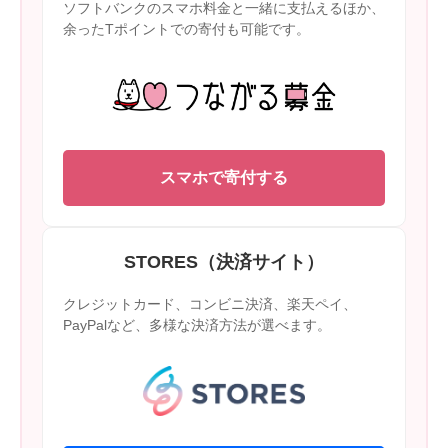
ソフトバンクのスマホ料金と一緒に支払えるほか、
余ったTポイントでの寄付も可能です。
スマホで寄付する
STORES（決済サイト）
クレジットカード、コンビニ決済、楽天ペイ、
PayPalなど、多様な決済方法が選べます。