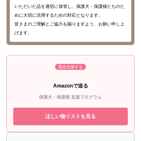
いただいた品を適切に保管し、保護犬・保護猫たちのた
めに大切に活用するための対応となります。
皆さまのご理解とご協力を賜りますよう、お願い申し上
げます。
緊急支援する
Amazonで送る
保護犬・保護猫 支援プログラム
ほしい物リストを見る