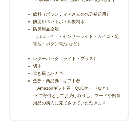
飲料（ボランティアさんの水分補給用）
防災用ペットボトル飲料水
防災用品全般
（LEDライト・センサーライト・カイロ・乾
電池・ボタン電池 など）
レターパック（ライト・プラス）
切手
書き損じハガキ
金券・商品券・ギフト券
（Amazonギフト券・QUOカードなど）
※ ご寄付としてお受け取りし、フードや飼育
用品の購入に充てさせていただきます