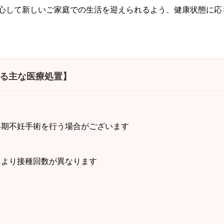
心して新しいご家庭での生活を迎えられるよう、健康状態に応
る主な医療処置】
早期不妊手術を行う場合がございます
により接種回数が異なります