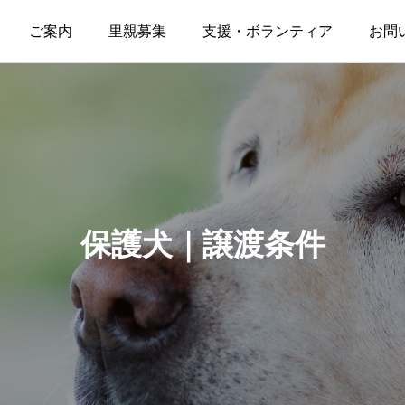
ご案内
里親募集
支援・ボランティア
お問
保護犬｜譲渡条件