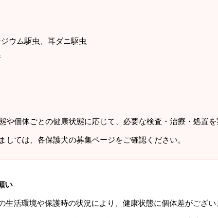
シジウム駆虫、耳ダニ駆虫
着
態や個体ごとの健康状態に応じて、必要な検査・治療・処置を
ましては、各保護犬の募集ページをご確認ください。
願い
の生活環境や保護時の状況により、健康状態に個体差がござい