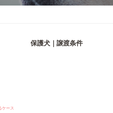
保護犬｜譲渡条件
るケース