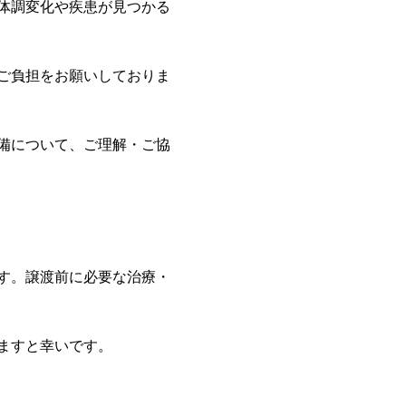
体調変化や疾患が見つかる
ご負担をお願いしておりま
備について、ご理解・ご協
す。譲渡前に必要な治療・
ますと幸いです。