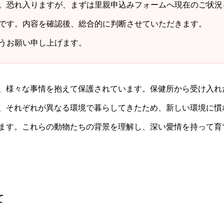
。恐れ入りますが、まずは里親申込みフォームへ現在のご状況
です。内容を確認後、総合的に判断させていただきます。
うお願い申し上げます。
、様々な事情を抱えて保護されています。保健所から受け入れ
、それぞれが異なる環境で暮らしてきたため、新しい環境に慣
ます。これらの動物たちの背景を理解し、深い愛情を持って育
て