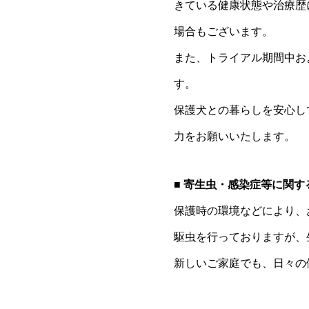
きている健康状態や治療歴
場合もございます。
また、トライアル期間中お
す。
保護犬との暮らしを安心し
力をお願いいたします。
■ 寄生虫・感染症等に関す
保護時の環境などにより、
駆虫を行っておりますが、
新しいご家庭でも、日々の