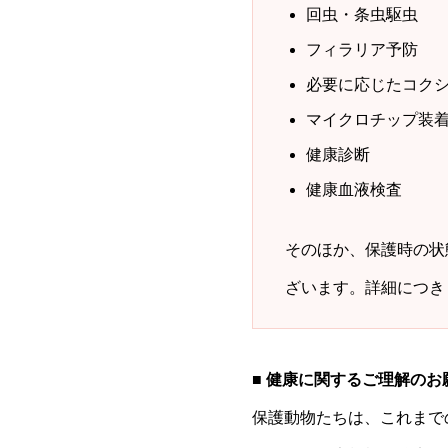
回虫・条虫駆虫
フィラリア予防
必要に応じたコク
マイクロチップ装
健康診断
健康血液検査
そのほか、保護時の状
ざいます。詳細につき
■ 健康に関するご理解のお
保護動物たちは、これまで