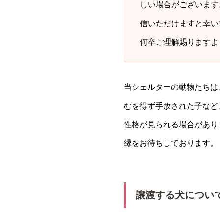
しい場合がございます
信いただけますと幸い
何卒ご理解賜りますよ
当シェルターの動物たちは
むを得ず手放された子など
性格が見られる場合があり
縁をお待ちしております。
譲渡する犬につい