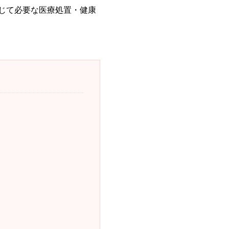
じて必要な医療処置・健康