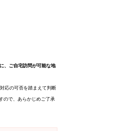
安に、ご自宅訪問が可能な地
問対応の可否を踏まえて判断
すので、あらかじめご了承