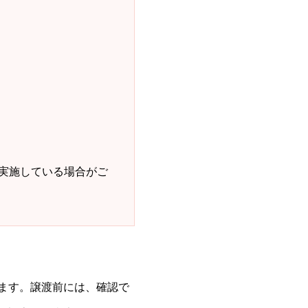
実施している場合がご
ます。譲渡前には、確認で