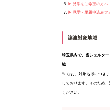
▶ 見学をご希望の方へ
▶ 見学・里親申込みフ
譲渡対象地域
埼玉県内で、当シェルター
域
※ なお、対象地域につき
しております。そのため、
ください。