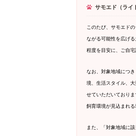
サモエド（ライ
このたび、サモエドの
ながる可能性を広げる
程度を目安に、ご自宅
なお、対象地域につき
境、生活スタイル、大
せていただいておりま
飼育環境が見込まれる
また、「対象地域に該