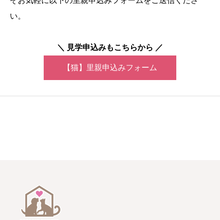
ぞお気軽に以下の里親申込みフォームをご送信くださ
い。
＼ 見学申込みもこちらから ／
【猫】里親申込みフォーム