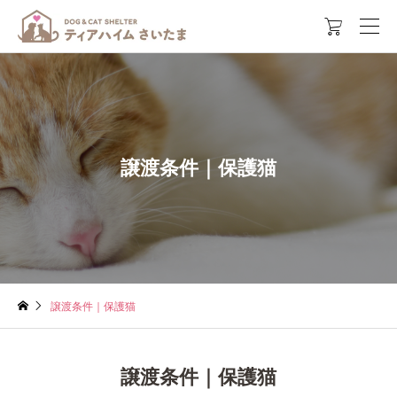

譲渡条件｜保護猫
譲渡条件｜保護猫
譲渡条件｜保護猫