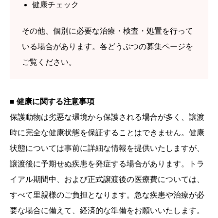
健康チェック
その他、個別に必要な治療・検査・処置を行って
いる場合があります。各どうぶつの募集ページを
ご覧ください。
■ 健康に関する注意事項
保護動物は劣悪な環境から保護される場合が多く、譲渡
時に完全な健康状態を保証することはできません。健康
状態については事前に詳細な情報を提供いたしますが、
譲渡後に予期せぬ疾患を発症する場合があります。トラ
イアル期間中、および正式譲渡後の医療費については、
すべて里親様のご負担となります。急な疾患や治療が必
要な場合に備えて、経済的な準備をお願いいたします。