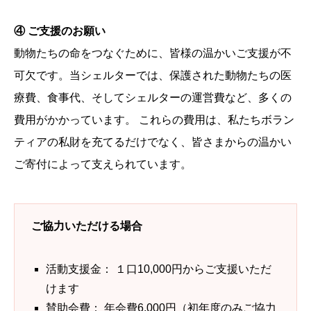
④ ご支援のお願い
動物たちの命をつなぐために、皆様の温かいご支援が不
可欠です。当シェルターでは、保護された動物たちの医
療費、食事代、そしてシェルターの運営費など、多くの
費用がかかっています。 これらの費用は、私たちボラン
ティアの私財を充てるだけでなく、皆さまからの温かい
ご寄付によって支えられています。
ご協力いただける場合
活動支援金： １口10,000円からご支援いただ
けます
賛助会費： 年会費6,000円（初年度のみご協力