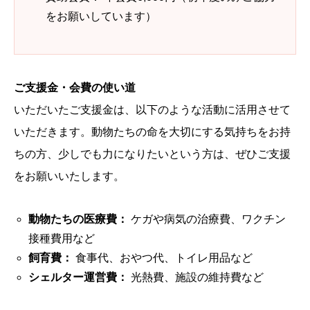
をお願いしています）
ご支援金・会費の使い道
いただいたご支援金は、以下のような活動に活用させて
いただきます。動物たちの命を大切にする気持ちをお持
ちの方、少しでも力になりたいという方は、ぜひご支援
をお願いいたします。
動物たちの医療費：
ケガや病気の治療費、ワクチン
接種費用など
飼育費：
食事代、おやつ代、トイレ用品など
シェルター運営費：
光熱費、施設の維持費など