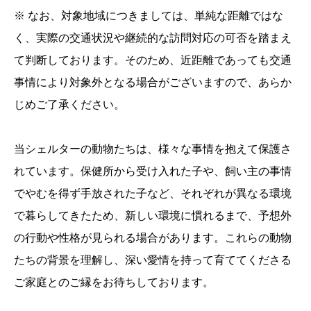
※ なお、対象地域につきましては、単純な距離ではな
く、実際の交通状況や継続的な訪問対応の可否を踏まえ
て判断しております。そのため、近距離であっても交通
事情により対象外となる場合がございますので、あらか
じめご了承ください。
当シェルターの動物たちは、様々な事情を抱えて保護さ
れています。保健所から受け入れた子や、飼い主の事情
でやむを得ず手放された子など、それぞれが異なる環境
で暮らしてきたため、新しい環境に慣れるまで、予想外
の行動や性格が見られる場合があります。これらの動物
たちの背景を理解し、深い愛情を持って育ててくださる
ご家庭とのご縁をお待ちしております。