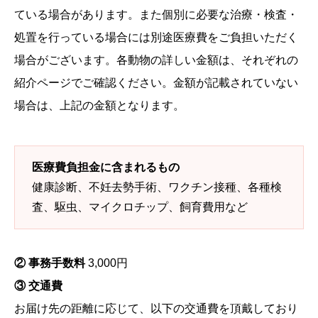
ている場合があります。また個別に必要な治療・検査・
処置を行っている場合には別途医療費をご負担いただく
場合がございます。各動物の詳しい金額は、それぞれの
紹介ページでご確認ください。金額が記載されていない
場合は、上記の金額となります。
医療費負担金に含まれるもの
健康診断、不妊去勢手術、ワクチン接種、各種検
査、駆虫、マイクロチップ、飼育費用など
② 事務手数料
3,000円
③ 交通費
お届け先の距離に応じて、以下の交通費を頂戴しており