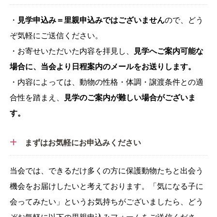
・
見学申込み＝里親申込みではございません
ので、どう
ぞ気軽にご送信ください。
・お寄せいただいた内容を拝見し、
見学へご案内可能な
場合に、当会より日程案内のメールをお送りします。
・内容によっては、動物の性格・体調・譲渡条件との適
合性を踏まえ、
見学のご案内が難しい場合がございま
す。
まずはお気軽にお申込みください
当会では、できるだけ多くの方に保護動物たちと出会う
機会をお届けしたいと考えております。「気になる子に
会ってみたい」というお気持ちがございましたら、どう