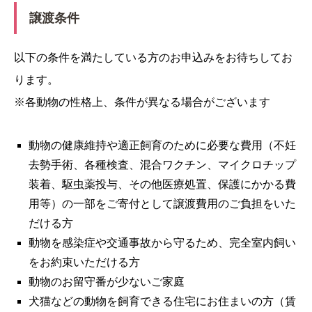
譲渡条件
以下の条件を満たしている方のお申込みをお待ちしてお
ります。
※各動物の性格上、条件が異なる場合がございます
動物の健康維持や適正飼育のために必要な費用（不妊
去勢手術、各種検査、混合ワクチン、マイクロチップ
装着、駆虫薬投与、その他医療処置、保護にかかる費
用等）の一部をご寄付として譲渡費用のご負担をいた
だける方
動物を感染症や交通事故から守るため、完全室内飼い
をお約束いただける方
動物のお留守番が少ないご家庭
犬猫などの動物を飼育できる住宅にお住まいの方（賃