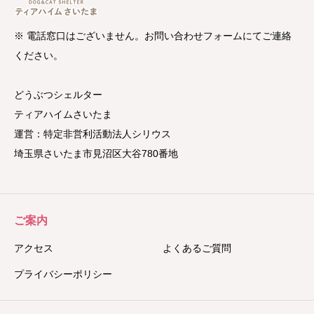
※ 電話窓口はございません。お問い合わせフォームにてご連絡
ください。
どうぶつシェルター
ティアハイムさいたま
運営：特定非営利活動法人シリウス
埼玉県さいたま市見沼区大谷780番地
ご案内
アクセス
よくあるご質問
プライバシーポリシー