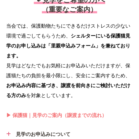
🐾 見学をご希望の方へ
（重要なご案内）
当会では、保護動物たちにできるだけストレスの少ない
環境で過ごしてもらうため、
シェルターにいる保護猫見
学のお申し込みは「里親申込みフォーム」を兼ねており
ます。
見学はどなたでもお気軽にお申込みいただけますが、保
護猫たちの負担を最小限にし、安全にご案内するため、
お申込み内容に基づき、
譲渡を前向きにご検討いただけ
る方のみ
を対象としています。
▶︎ 保護猫｜見学のご案内（譲渡までの流れ）
見学のお申込みについて