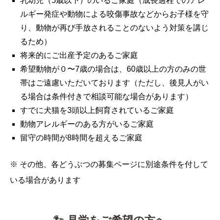
乳幼児（5歳以下）のいるご家庭（成長過程でのアレ
ルギー発症や動物による咬傷事故などからお子様を守
り、動物が再び手放されることのないよう対策を講じ
るため）
将来的にご出産予定のあるご家庭
希望動物が０〜7歳の場合は、60歳以上の方のみの世
帯はご遠慮いただいております（ただし、後見人がい
る場合は条件付きで相談可能な場合があります）
すでに犬猫を3頭以上飼育されているご家庭
動物アレルギーのある方がいるご家庭
留守の時間が8時間を超えるご家庭
※ その他、各どうぶつの募集ページに別途条件を付して
いる場合があります