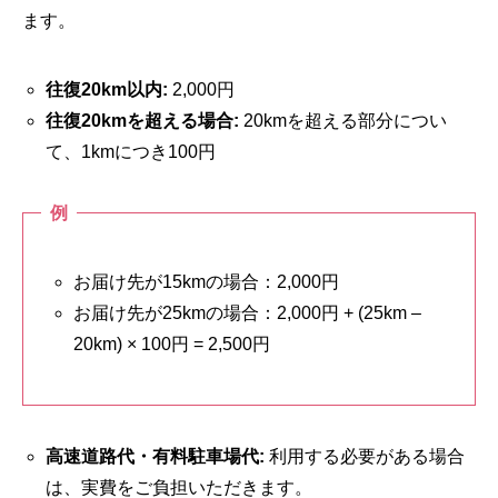
ます。
往復20km以内:
2,000円
往復20kmを超える場合:
20kmを超える部分につい
て、1kmにつき100円
例
お届け先が15kmの場合：2,000円
お届け先が25kmの場合：2,000円 + (25km –
20km) × 100円 = 2,500円
高速道路代・有料駐車場代
:
利用する必要がある場合
は、実費をご負担いただきます。