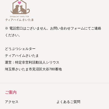
※ 電話窓口はございません。お問い合わせフォームにてご連絡
ください。
どうぶつシェルター
ティアハイムさいたま
運営：特定非営利活動法人シリウス
埼玉県さいたま市見沼区大谷780番地
ご案内
アクセス
よくあるご質問