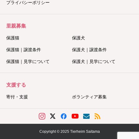
プライバシーポリシー
里親募集
保護猫
保護犬
保護猫｜譲渡条件
保護犬｜譲渡条件
保護猫｜見学について
保護犬｜見学について
支援する
寄付・支援
ボランティア募集
Copyright © 2025 Tierheim Saitama