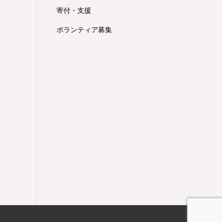
寄付・支援
ボランティア募集