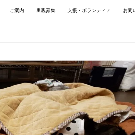
ご案内
里親募集
支援・ボランティア
お問