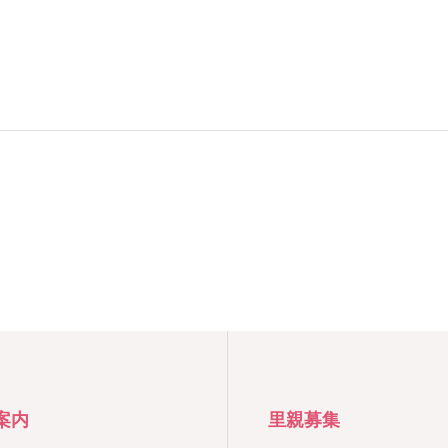
案内
里親募集