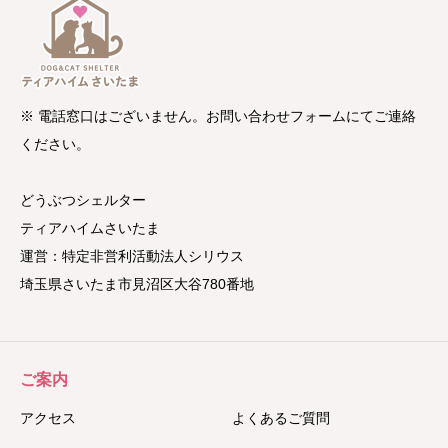
※ 電話窓口はございません。お問い合わせフォームにてご連絡
ください。
どうぶつシェルター
ティアハイムさいたま
運営：特定非営利活動法人シリウス
埼玉県さいたま市見沼区大谷780番地
ご案内
アクセス
よくあるご質問