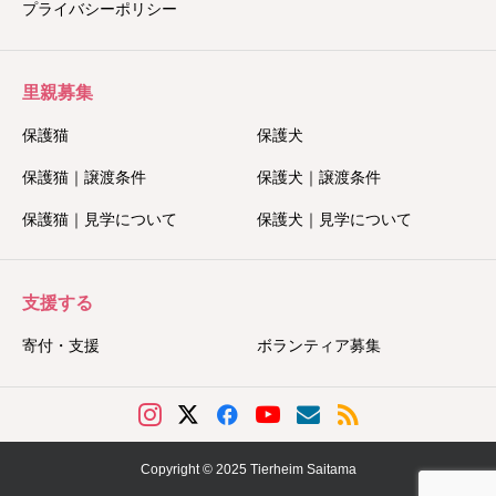
プライバシーポリシー
里親募集
保護猫
保護犬
保護猫｜譲渡条件
保護犬｜譲渡条件
保護猫｜見学について
保護犬｜見学について
支援する
寄付・支援
ボランティア募集
Copyright © 2025 Tierheim Saitama