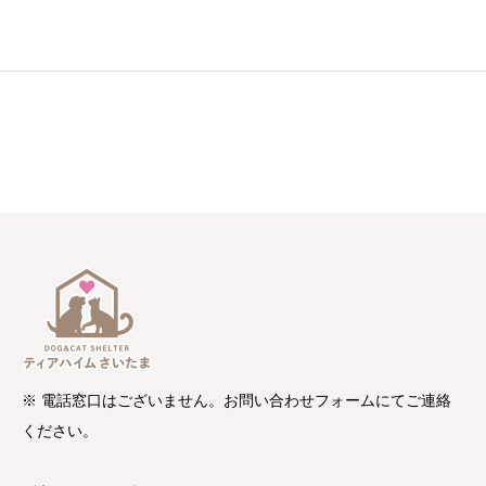
※ 電話窓口はございません。お問い合わせフォームにてご連絡
ください。