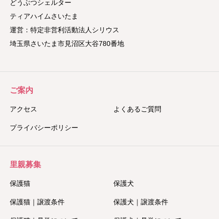
どうぶつシェルター
ティアハイムさいたま
運営：特定非営利活動法人シリウス
埼玉県さいたま市見沼区大谷780番地
ご案内
アクセス
よくあるご質問
プライバシーポリシー
里親募集
保護猫
保護犬
保護猫｜譲渡条件
保護犬｜譲渡条件