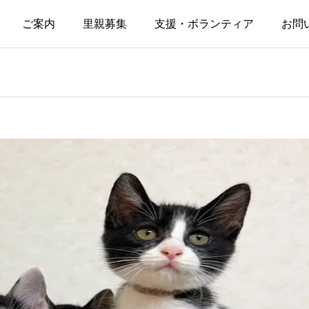
ご案内
里親募集
支援・ボランティア
お問