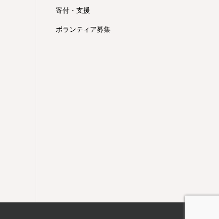
寄付・支援
ボランティア募集