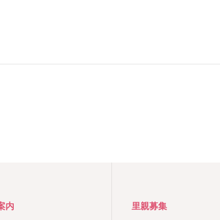
案内
里親募集