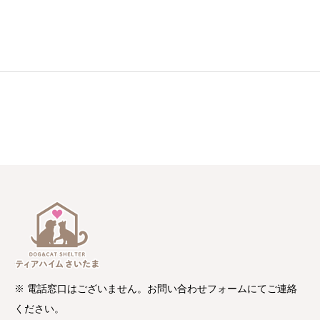
※ 電話窓口はございません。お問い合わせフォームにてご連絡
ください。