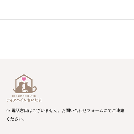
※ 電話窓口はございません。お問い合わせフォームにてご連絡
ください。