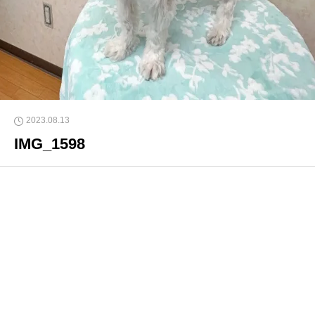
2023.08.13
IMG_1598