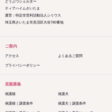
どうぶつシェルター
ティアハイムさいたま
運営：特定非営利活動法人シリウス
埼玉県さいたま市見沼区大谷780番地
ご案内
アクセス
よくあるご質問
プライバシーポリシー
里親募集
保護猫
保護犬
保護猫｜譲渡条件
保護犬｜譲渡条件