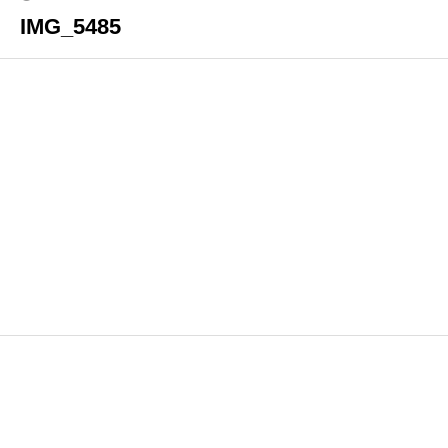
IMG_5485