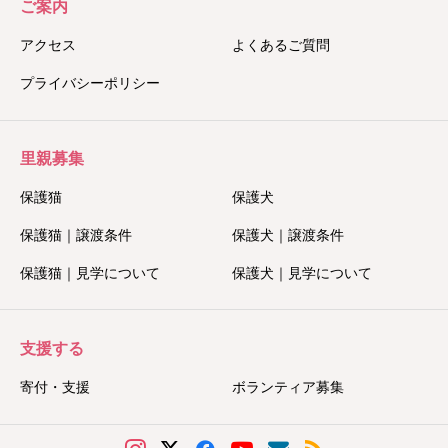
ご案内
アクセス
よくあるご質問
プライバシーポリシー
里親募集
保護猫
保護犬
保護猫｜譲渡条件
保護犬｜譲渡条件
保護猫｜見学について
保護犬｜見学について
支援する
寄付・支援
ボランティア募集