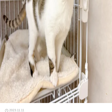
2023.11.11