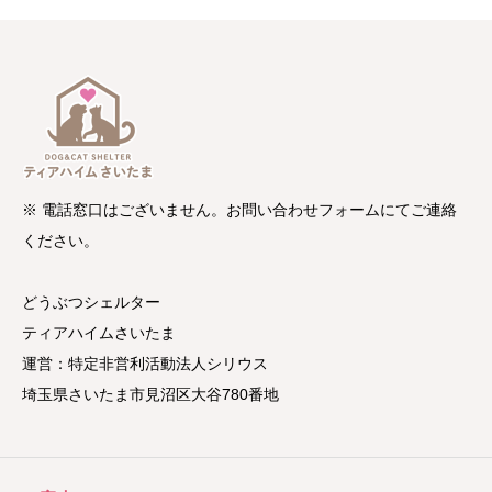
※ 電話窓口はございません。お問い合わせフォームにてご連絡
ください。
どうぶつシェルター
ティアハイムさいたま
運営：特定非営利活動法人シリウス
埼玉県さいたま市見沼区大谷780番地