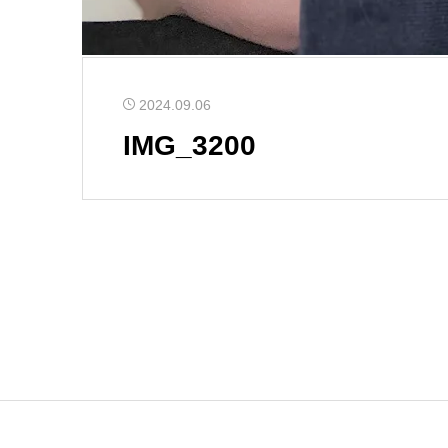
2024.09.06
IMG_3200