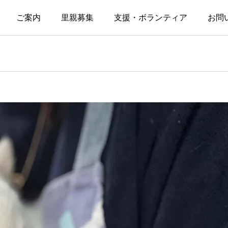
ご案内
里親募集
支援・ボランティア
お問