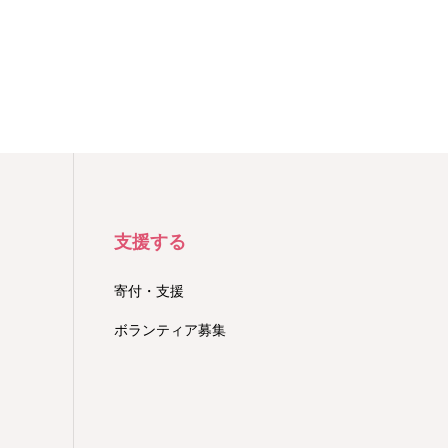
支援する
寄付・支援
ボランティア募集