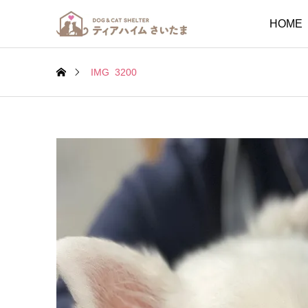
HOME
IMG_3200