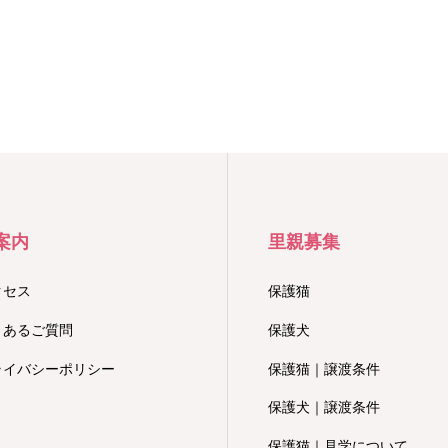
案内
里親募集
クセス
保護猫
くあるご質問
保護犬
ライバシーポリシー
保護猫｜譲渡条件
保護犬｜譲渡条件
保護猫｜見学について