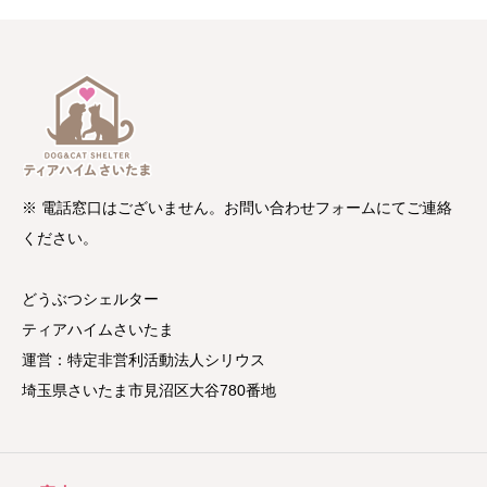
※ 電話窓口はございません。お問い合わせフォームにてご連絡
ください。
どうぶつシェルター
ティアハイムさいたま
運営：特定非営利活動法人シリウス
埼玉県さいたま市見沼区大谷780番地