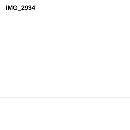
IMG_2934