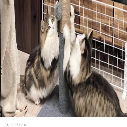
2025.02.01