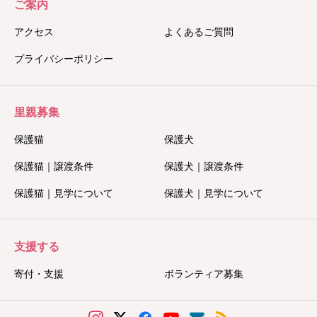
ご案内
アクセス
よくあるご質問
プライバシーポリシー
里親募集
保護猫
保護犬
保護猫｜譲渡条件
保護犬｜譲渡条件
保護猫｜見学について
保護犬｜見学について
支援する
寄付・支援
ボランティア募集