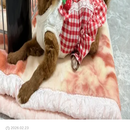
2026.02.23