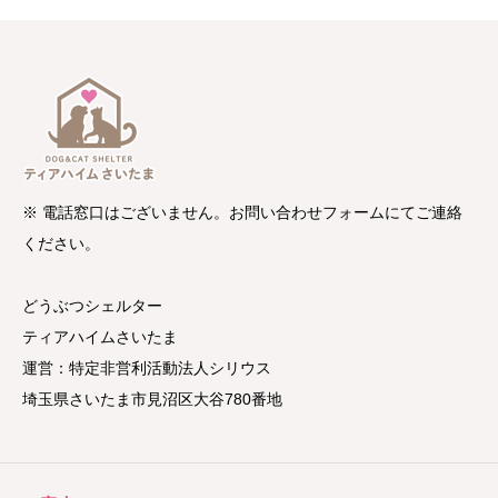
※ 電話窓口はございません。お問い合わせフォームにてご連絡
ください。
どうぶつシェルター
ティアハイムさいたま
運営：特定非営利活動法人シリウス
埼玉県さいたま市見沼区大谷780番地