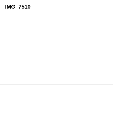
IMG_7510