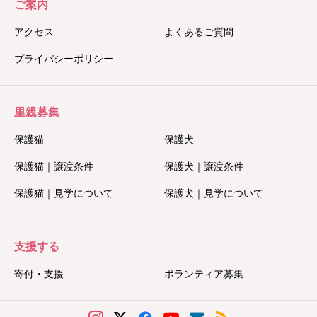
ご案内
アクセス
よくあるご質問
プライバシーポリシー
里親募集
保護猫
保護犬
保護猫｜譲渡条件
保護犬｜譲渡条件
保護猫｜見学について
保護犬｜見学について
支援する
寄付・支援
ボランティア募集