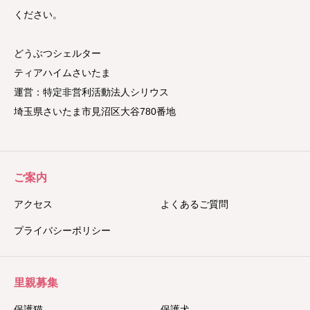
ください。
どうぶつシェルター
ティアハイムさいたま
運営：特定非営利活動法人シリウス
埼玉県さいたま市見沼区大谷780番地
ご案内
アクセス
よくあるご質問
プライバシーポリシー
里親募集
保護猫
保護犬