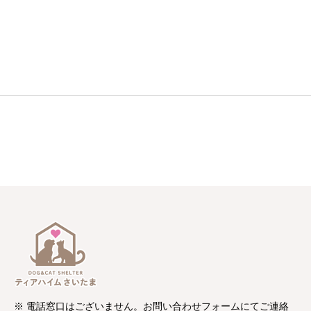
※ 電話窓口はございません。お問い合わせフォームにてご連絡