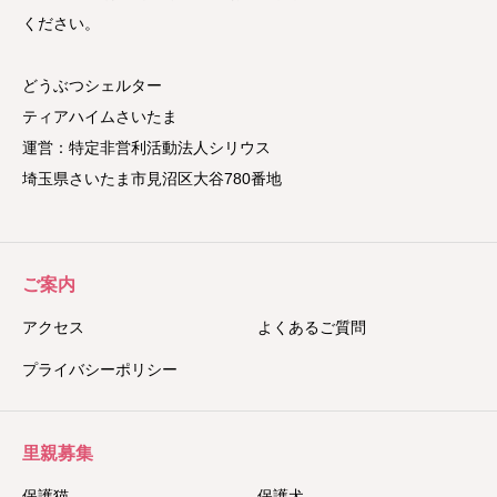
ください。
どうぶつシェルター
ティアハイムさいたま
運営：特定非営利活動法人シリウス
埼玉県さいたま市見沼区大谷780番地
ご案内
アクセス
よくあるご質問
プライバシーポリシー
里親募集
保護猫
保護犬