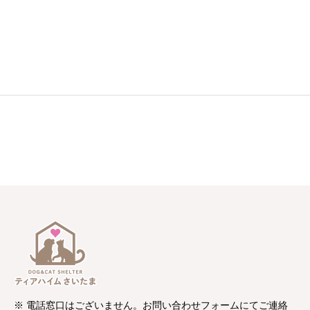
※ 電話窓口はございません。お問い合わせフォームにてご連絡