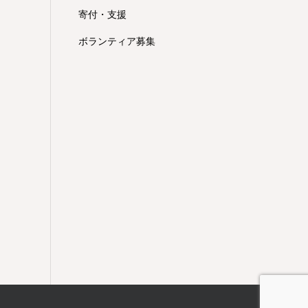
寄付・支援
ボランティア募集