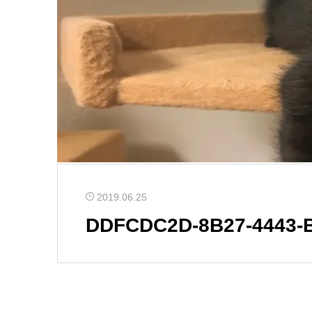
2019.06.25
DDFCDC2D-8B27-4443-