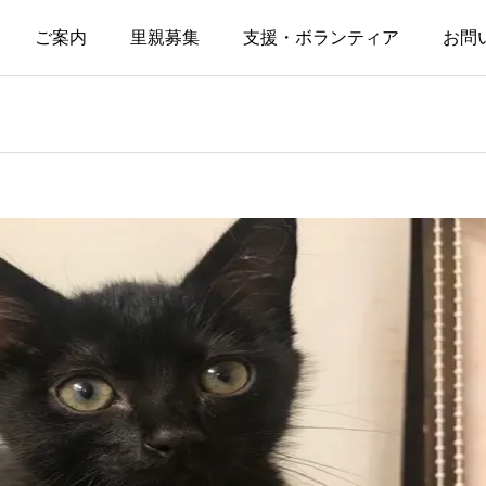
ご案内
里親募集
支援・ボランティア
お問