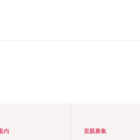
案内
里親募集