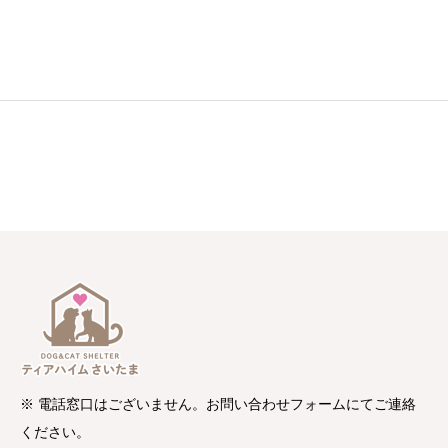
※ 電話窓口はございません。お問い合わせフォームにてご連絡
ください。