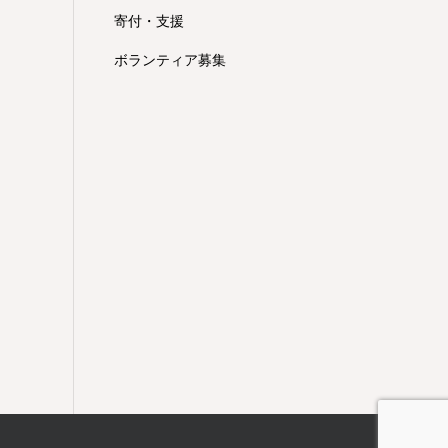
寄付・支援
ボランティア募集