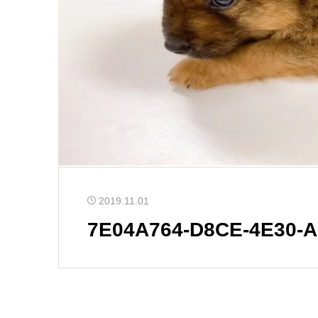
2019.11.01
7E04A764-D8CE-4E30-