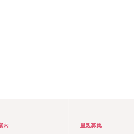
案内
里親募集