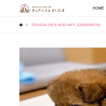
HOME
7E04A764-D8CE-4E30-A9FF-1CB091B947E4