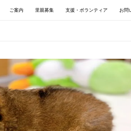
ご案内
里親募集
支援・ボランティア
お問