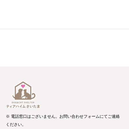
※ 電話窓口はございません。お問い合わせフォームにてご連絡
ください。