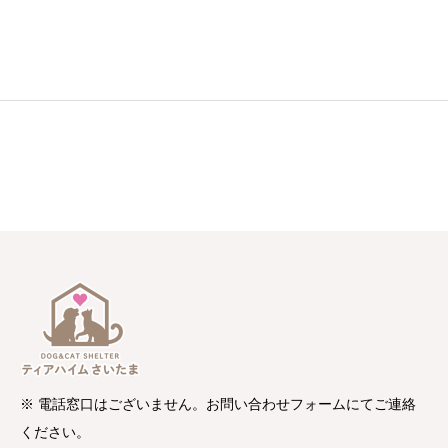
※ 電話窓口はございません。お問い合わせフォームにてご連絡
ください。