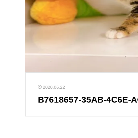
2020.06.22
B7618657-35AB-4C6E-