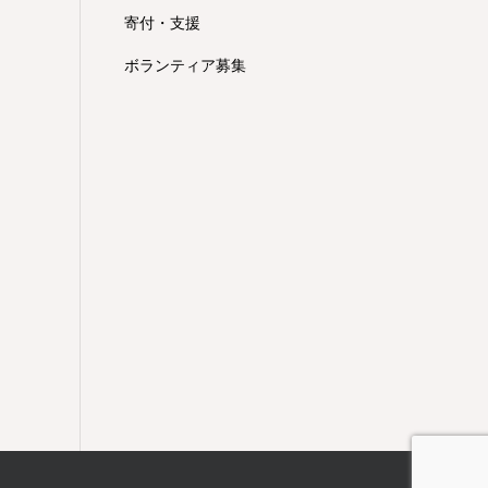
寄付・支援
ボランティア募集