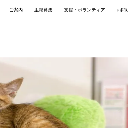
ご案内
里親募集
支援・ボランティア
お問