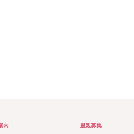
案内
里親募集