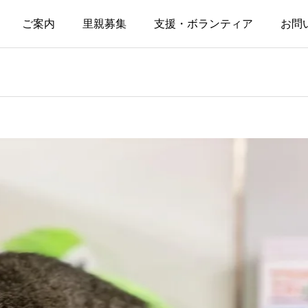
ご案内
里親募集
支援・ボランティア
お問