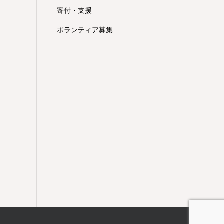
寄付・支援
ボランティア募集