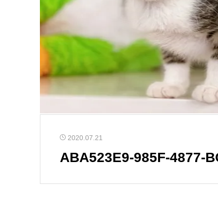
2020.07.21
ABA523E9-985F-4877-