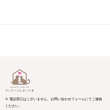
※ 電話窓口はございません。お問い合わせフォームにてご連絡
ください。