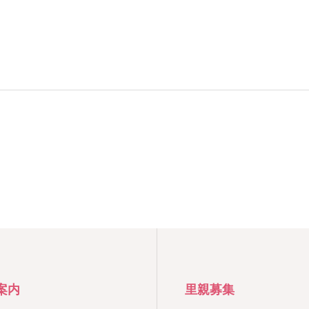
案内
里親募集