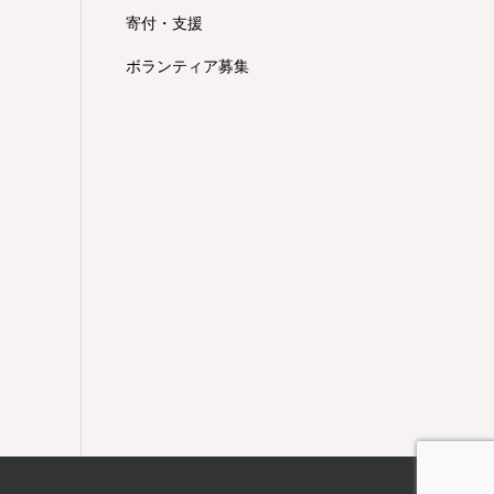
寄付・支援
ボランティア募集