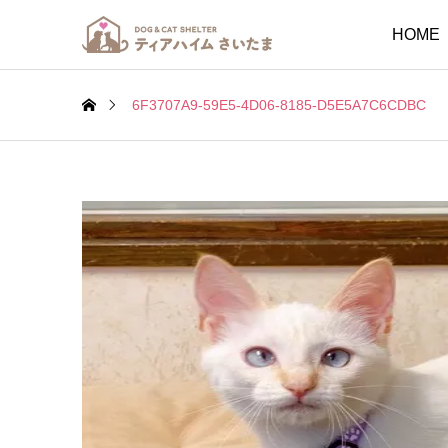
HOME
6F3707A9-59E5-4D06-8185-D5E5A7C6CDBC