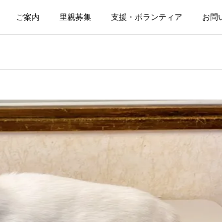
ご案内
里親募集
支援・ボランティア
お問