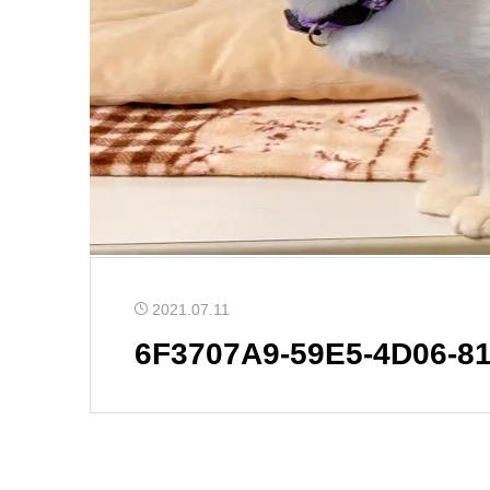
2021.07.11
6F3707A9-59E5-4D06-