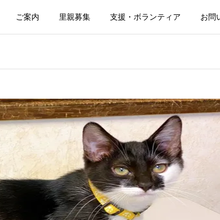
ご案内
里親募集
支援・ボランティア
お問