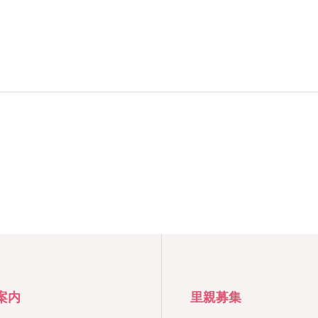
案内
里親募集