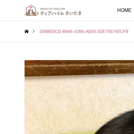
HOME
206BEDCD-B9A5-42B6-AE93-3DE79574ECFB