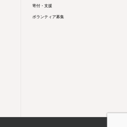
寄付・支援
ボランティア募集