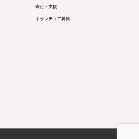
寄付・支援
ボランティア募集