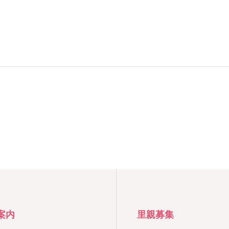
案内
里親募集