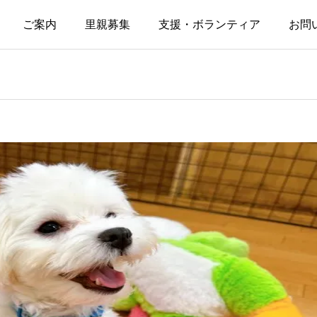
ご案内
里親募集
支援・ボランティア
お問