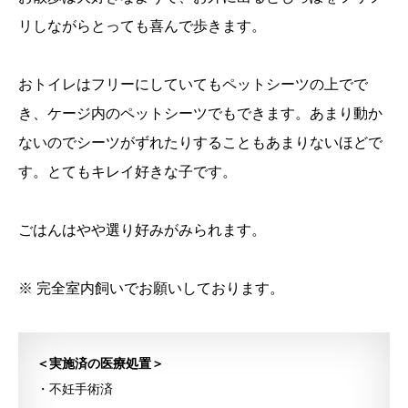
リしながらとっても喜んで歩きます。
おトイレはフリーにしていてもペットシーツの上でで
き、ケージ内のペットシーツでもできます。あまり動か
ないのでシーツがずれたりすることもあまりないほどで
す。とてもキレイ好きな子です。
ごはんはやや選り好みがみられます。
※ 完全室内飼いでお願いしております。
＜実施済の医療処置＞
・不妊手術済