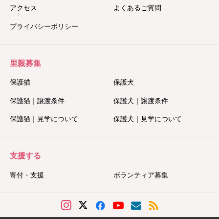
アクセス
よくあるご質問
プライバシーポリシー
里親募集
保護猫
保護犬
保護猫｜譲渡条件
保護犬｜譲渡条件
保護猫｜見学について
保護犬｜見学について
支援する
寄付・支援
ボランティア募集