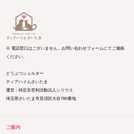
※ 電話窓口はございません。お問い合わせフォームにてご連絡
ください。
どうぶつシェルター
ティアハイムさいたま
運営：特定非営利活動法人シリウス
埼玉県さいたま市見沼区大谷780番地
ご案内