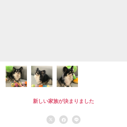
新しい家族が決まりました


