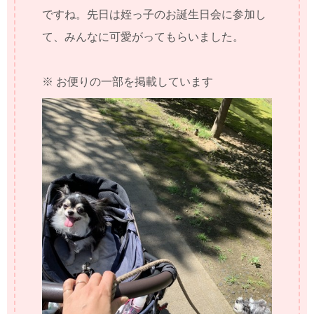
ですね。先日は姪っ子のお誕生日会に参加し
て、みんなに可愛がってもらいました。
※ お便りの一部を掲載しています