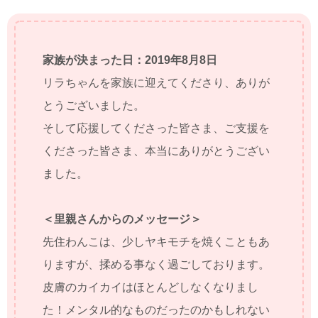
家族が決まった日：2019年8月8日
リラちゃんを家族に迎えてくださり、ありが
とうございました。
そして応援してくださった皆さま、ご支援を
くださった皆さま、本当にありがとうござい
ました。
＜里親さんからのメッセージ＞
先住わんこは、少しヤキモチを焼くこともあ
りますが、揉める事なく過ごしております。
皮膚のカイカイはほとんどしなくなりまし
た！メンタル的なものだったのかもしれない