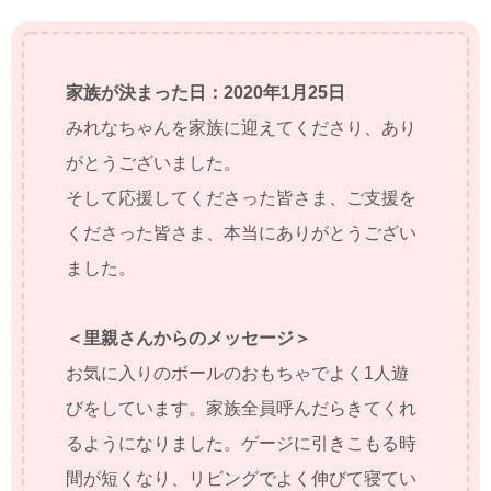
家族が決まった日：2020年1月25日
みれなちゃんを家族に迎えてくださり、あり
がとうございました。
そして応援してくださった皆さま、ご支援を
くださった皆さま、本当にありがとうござい
ました。
＜里親さんからのメッセージ＞
お気に入りのボールのおもちゃでよく1人遊
びをしています。家族全員呼んだらきてくれ
るようになりました。ゲージに引きこもる時
間が短くなり、リビングでよく伸びて寝てい