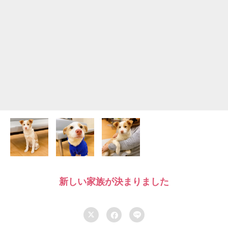
新しい家族が決まりました


