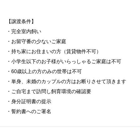
【譲渡条件】
・完全室内飼い
・お留守番の少ないご家庭
・持ち家にお住まいの方（賃貸物件不可）
・小学生以下のお子様がいらっしゃるご家庭は不可
・60歳以上の方のみの世帯は不可
・単身、未婚のカップルの方はお断りさせて頂きます
・ご自宅まで訪問し飼育環境の確認要
・身分証明書の提示
・誓約書へのご署名