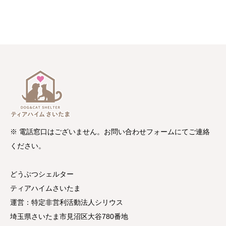
※ 電話窓口はございません。お問い合わせフォームにてご連絡
ください。
どうぶつシェルター
ティアハイムさいたま
運営：特定非営利活動法人シリウス
埼玉県さいたま市見沼区大谷780番地