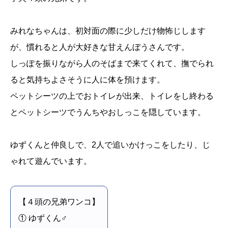
みれなちゃんは、初対面の際に少しだけ物怖じします
が、慣れると人が大好きな甘えんぼうさんです。
しっぽを振りながら人のそばまで来てくれて、撫でられ
ると気持ちよさそうに人に体を預けます。
ペットシーツの上でおトイレが出来、トイレをし終わる
とペットシーツでうんちやおしっこを隠しています。
ゆずくんと仲良しで、2人で追いかけっこをしたり、じ
ゃれて遊んでいます。
【４頭の兄弟ワンコ】
① ゆずくん♂