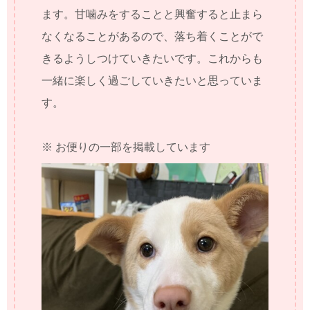
ます。甘噛みをすることと興奮すると止まら
なくなることがあるので、落ち着くことがで
きるようしつけていきたいです。これからも
一緒に楽しく過ごしていきたいと思っていま
す。
※ お便りの一部を掲載しています