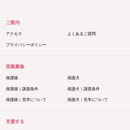
ご案内
アクセス
よくあるご質問
プライバシーポリシー
里親募集
保護猫
保護犬
保護猫｜譲渡条件
保護犬｜譲渡条件
保護猫｜見学について
保護犬｜見学について
支援する