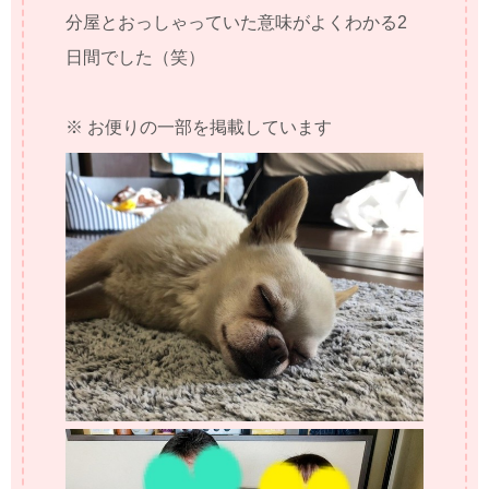
分屋とおっしゃっていた意味がよくわかる2
日間でした（笑）
※ お便りの一部を掲載しています