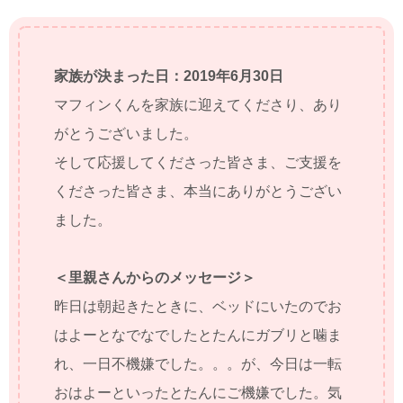
家族が決まった日：2019年6月30日
マフィンくんを家族に迎えてくださり、あり
がとうございました。
そして応援してくださった皆さま、ご支援を
くださった皆さま、本当にありがとうござい
ました。
＜里親さんからのメッセージ＞
昨日は朝起きたときに、ベッドにいたのでお
はよーとなでなでしたとたんにガブリと噛ま
れ、一日不機嫌でした。。。が、今日は一転
おはよーといったとたんにご機嫌でした。気