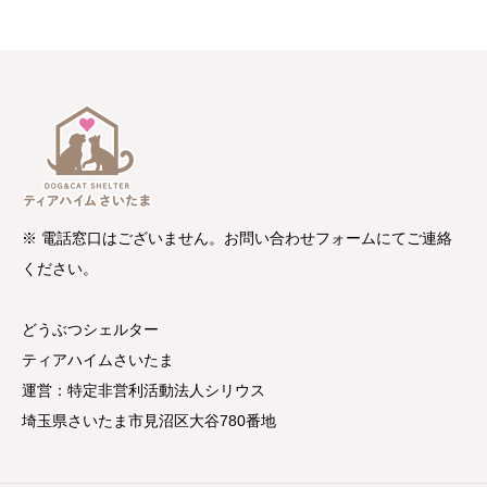
※ 電話窓口はございません。お問い合わせフォームにてご連絡
ください。
どうぶつシェルター
ティアハイムさいたま
運営：特定非営利活動法人シリウス
埼玉県さいたま市見沼区大谷780番地