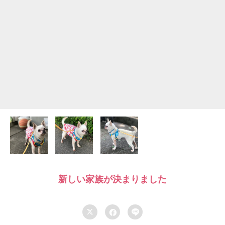
新しい家族が決まりました


