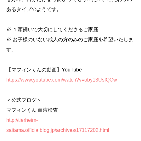
あるタイプのようです。
※ １頭飼いで大切にしてくださるご家庭
※ お子様のいない成人の方のみのご家庭を希望いたしま
す。
【マフィンくんの動画】YouTube
https://www.youtube.com/watch?v=oby13UsIQCw
＜公式ブログ＞
マフィンくん 血液検査
http://tierheim-
saitama.officialblog.jp/archives/17117202.html