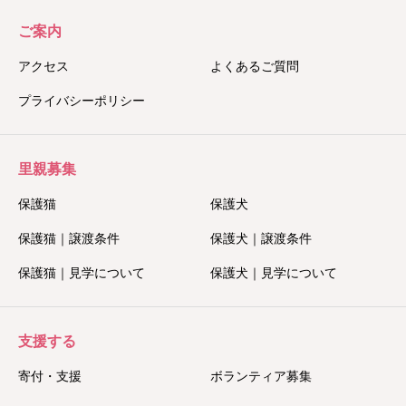
ご案内
アクセス
よくあるご質問
プライバシーポリシー
里親募集
保護猫
保護犬
保護猫｜譲渡条件
保護犬｜譲渡条件
保護猫｜見学について
保護犬｜見学について
支援する
寄付・支援
ボランティア募集