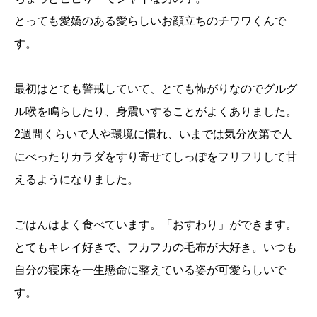
とっても愛嬌のある愛らしいお顔立ちのチワワくんで
す。
最初はとても警戒していて、とても怖がりなのでグルグ
ル喉を鳴らしたり、身震いすることがよくありました。
2週間くらいで人や環境に慣れ、いまでは気分次第で人
にべったりカラダをすり寄せてしっぽをフリフリして甘
えるようになりました。
ごはんはよく食べています。「おすわり」ができます。
とてもキレイ好きで、フカフカの毛布が大好き。いつも
自分の寝床を一生懸命に整えている姿が可愛らしいで
す。