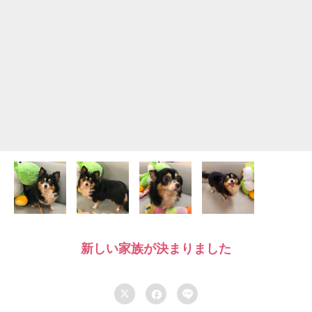
新しい家族が決まりました


