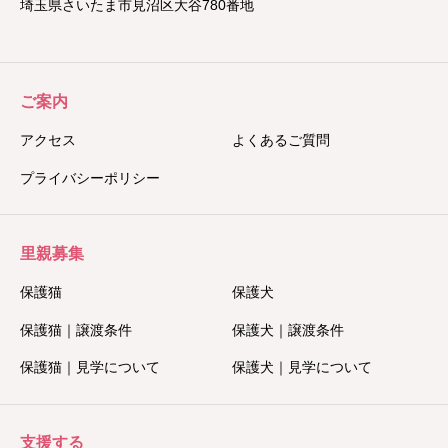
埼玉県さいたま市見沼区大谷780番地
ご案内
アクセス
よくあるご質問
プライバシーポリシー
里親募集
保護猫
保護犬
保護猫｜譲渡条件
保護犬｜譲渡条件
保護猫｜見学について
保護犬｜見学について
支援する