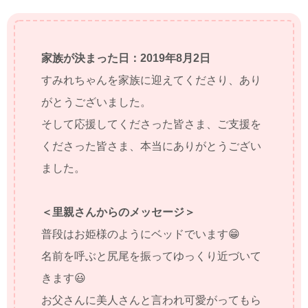
家族が決まった日：2019年8月2日
すみれちゃんを家族に迎えてくださり、あり
がとうございました。
そして応援してくださった皆さま、ご支援を
くださった皆さま、本当にありがとうござい
ました。
＜里親さんからのメッセージ＞
普段はお姫様のようにベッドでいます😁
名前を呼ぶと尻尾を振ってゆっくり近づいて
きます😃
お父さんに美人さんと言われ可愛がってもら