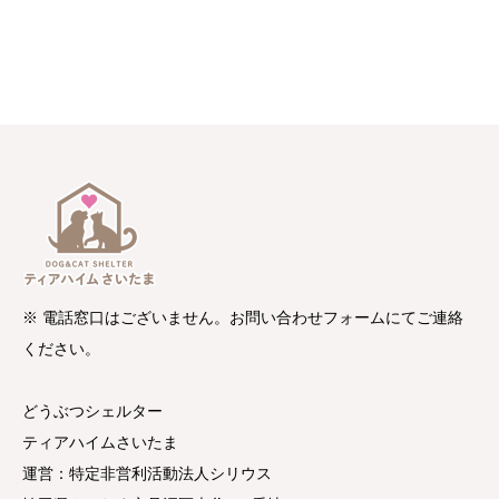
※ 電話窓口はございません。お問い合わせフォームにてご連絡
ください。
どうぶつシェルター
ティアハイムさいたま
運営：特定非営利活動法人シリウス