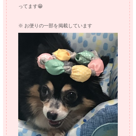
ってます😁
※ お便りの一部を掲載しています