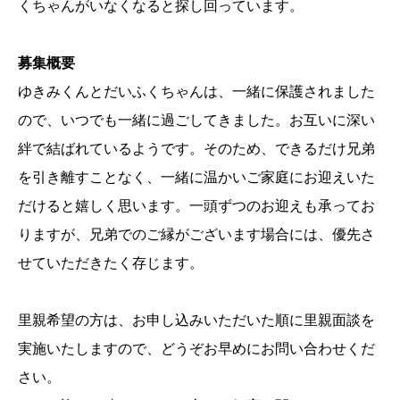
くちゃんがいなくなると探し回っています。
募集概要
ゆきみくんとだいふくちゃんは、一緒に保護されました
ので、いつでも一緒に過ごしてきました。お互いに深い
絆で結ばれているようです。そのため、できるだけ兄弟
を引き離すことなく、一緒に温かいご家庭にお迎えいた
だけると嬉しく思います。一頭ずつのお迎えも承ってお
りますが、兄弟でのご縁がございます場合には、優先さ
せていただきたく存じます。
里親希望の方は、お申し込みいただいた順に里親面談を
実施いたしますので、どうぞお早めにお問い合わせくだ
さい。