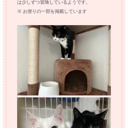
は少しずつ冒険しているようです。
※ お便りの一部を掲載しています