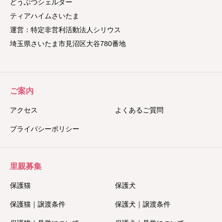
どうぶつシェルター
ティアハイムさいたま
運営：特定非営利活動法人シリウス
埼玉県さいたま市見沼区大谷780番地
ご案内
アクセス
よくあるご質問
プライバシーポリシー
里親募集
保護猫
保護犬
保護猫｜譲渡条件
保護犬｜譲渡条件