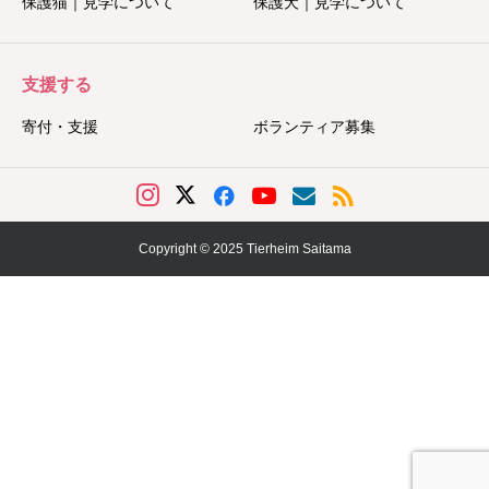
保護猫｜見学について
保護犬｜見学について
支援する
寄付・支援
ボランティア募集
Copyright © 2025 Tierheim Saitama