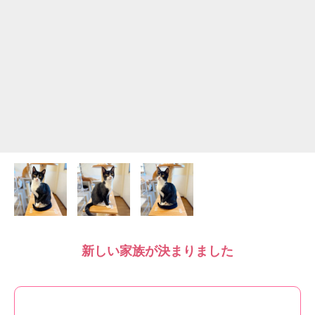
新しい家族が決まりました