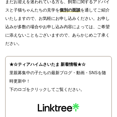
まだお迎えを迷われている方も、飼育に関するアドバイ
スと子猫ちゃんたちの見学を
個別の面談
を通してご紹介
いたしますので、お気軽にお申し込みください。お申し
込みが多数の場合やお申し込み内容によっては、ご希望
に添えないこともございますので、あらかじめご了承く
ださい。
★☆ティアハイムさいたま 新着情報★☆
里親募集中の子たちの最新ブログ・動画・SNSを随
時更新中！
下のロゴをクリックしてご覧ください。