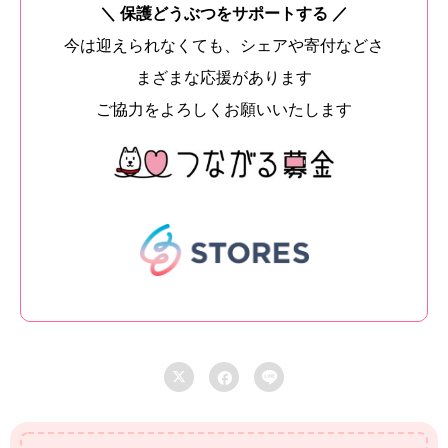
＼ 保護どうぶつをサポートする ／
今は迎えられなくても、シェアや寄付などさ
まざまな応援があります
ご協力をよろしくお願いいたします


