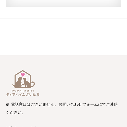
※ 電話窓口はございません。お問い合わせフォームにてご連絡
ください。