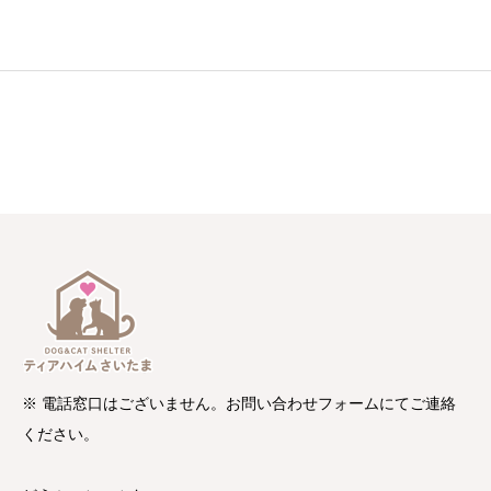
※ 電話窓口はございません。お問い合わせフォームにてご連絡
ください。