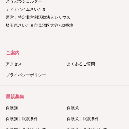
どうぶつシェルター
ティアハイムさいたま
運営：特定非営利活動法人シリウス
埼玉県さいたま市見沼区大谷780番地
ご案内
アクセス
よくあるご質問
プライバシーポリシー
里親募集
保護猫
保護犬
保護猫｜譲渡条件
保護犬｜譲渡条件