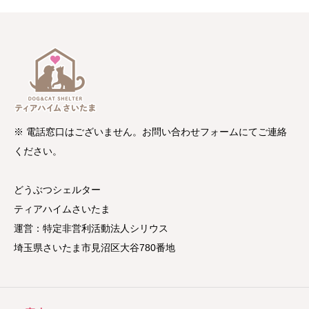
※ 電話窓口はございません。お問い合わせフォームにてご連絡
ください。
どうぶつシェルター
ティアハイムさいたま
運営：特定非営利活動法人シリウス
埼玉県さいたま市見沼区大谷780番地