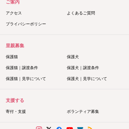
ご案内
アクセス
よくあるご質問
プライバシーポリシー
里親募集
保護猫
保護犬
保護猫｜譲渡条件
保護犬｜譲渡条件
保護猫｜見学について
保護犬｜見学について
支援する
寄付・支援
ボランティア募集