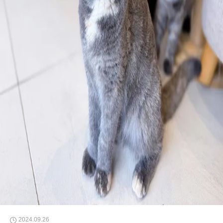
2024.09.26