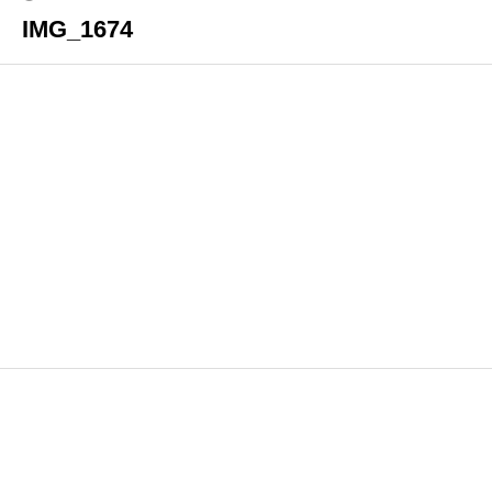
IMG_1674