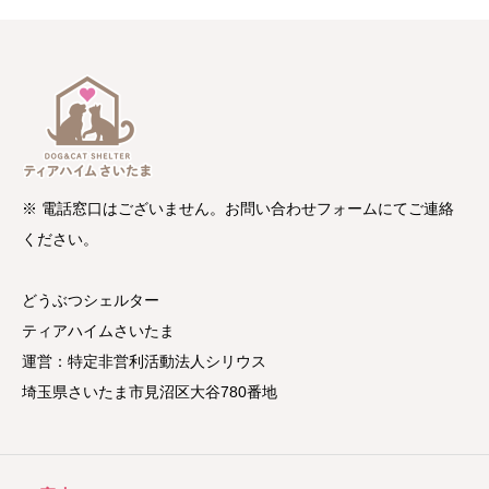
※ 電話窓口はございません。お問い合わせフォームにてご連絡
ください。
どうぶつシェルター
ティアハイムさいたま
運営：特定非営利活動法人シリウス
埼玉県さいたま市見沼区大谷780番地