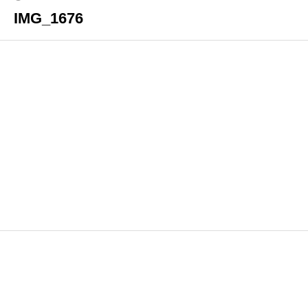
IMG_1676