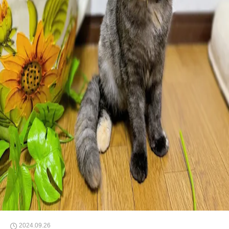
2024.09.26