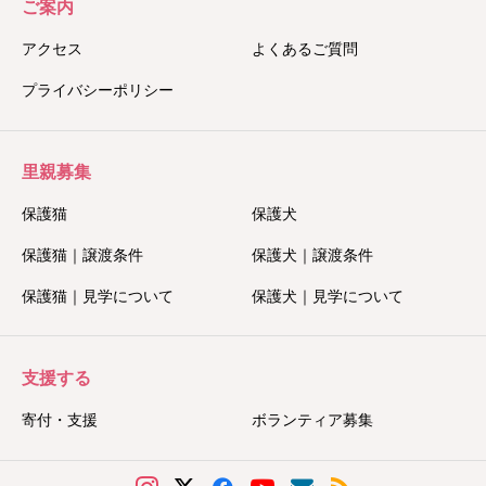
ご案内
アクセス
よくあるご質問
プライバシーポリシー
里親募集
保護猫
保護犬
保護猫｜譲渡条件
保護犬｜譲渡条件
保護猫｜見学について
保護犬｜見学について
支援する
寄付・支援
ボランティア募集