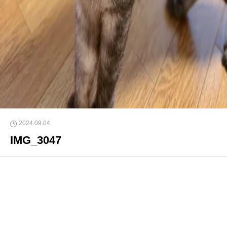
2024.09.04
IMG_3047