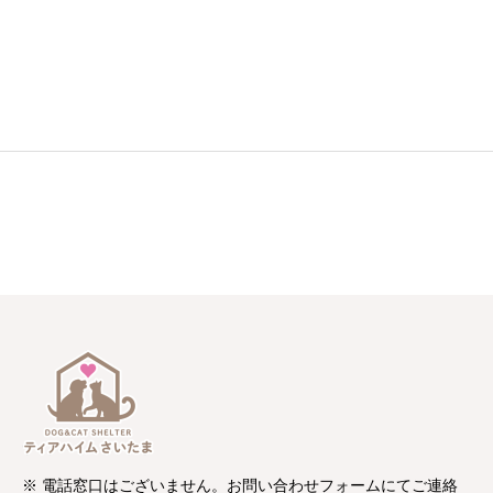
※ 電話窓口はございません。お問い合わせフォームにてご連絡