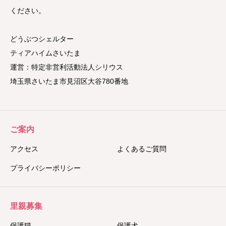
ください。
どうぶつシェルター
ティアハイムさいたま
運営：特定非営利活動法人シリウス
埼玉県さいたま市見沼区大谷780番地
ご案内
アクセス
よくあるご質問
プライバシーポリシー
里親募集
保護猫
保護犬