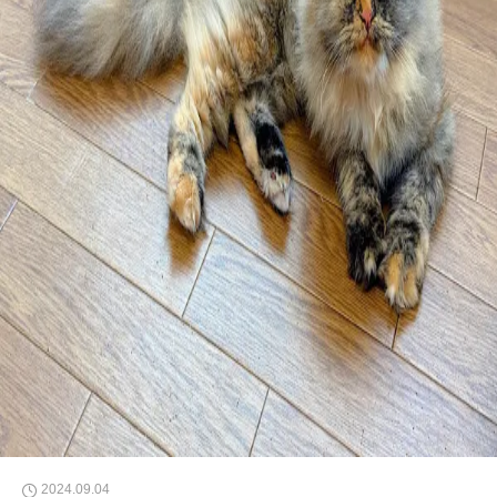
2024.09.04