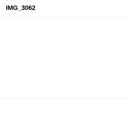
IMG_3062