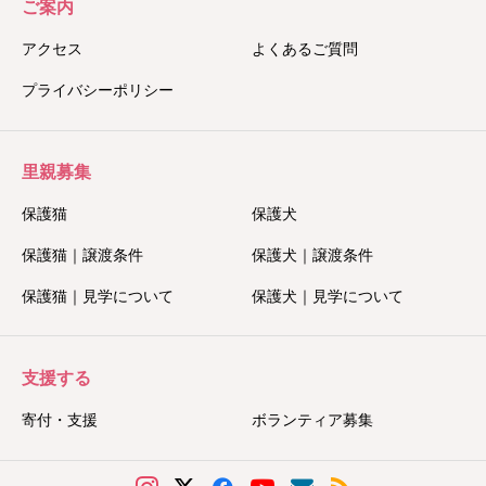
ご案内
アクセス
よくあるご質問
プライバシーポリシー
里親募集
保護猫
保護犬
保護猫｜譲渡条件
保護犬｜譲渡条件
保護猫｜見学について
保護犬｜見学について
支援する
寄付・支援
ボランティア募集