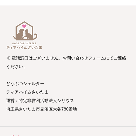
※ 電話窓口はございません。お問い合わせフォームにてご連絡
ください。
どうぶつシェルター
ティアハイムさいたま
運営：特定非営利活動法人シリウス
埼玉県さいたま市見沼区大谷780番地