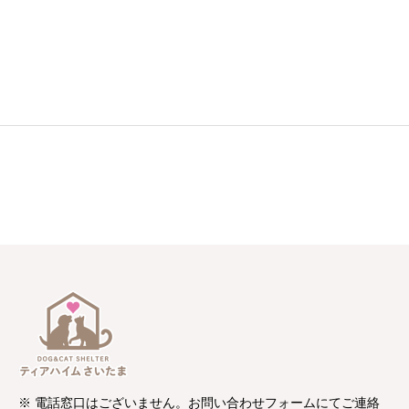
※ 電話窓口はございません。お問い合わせフォームにてご連絡