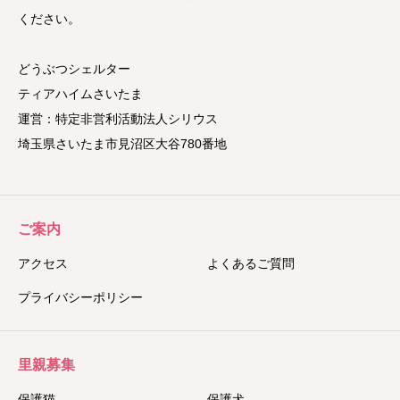
ください。
どうぶつシェルター
ティアハイムさいたま
運営：特定非営利活動法人シリウス
埼玉県さいたま市見沼区大谷780番地
ご案内
アクセス
よくあるご質問
プライバシーポリシー
里親募集
保護猫
保護犬