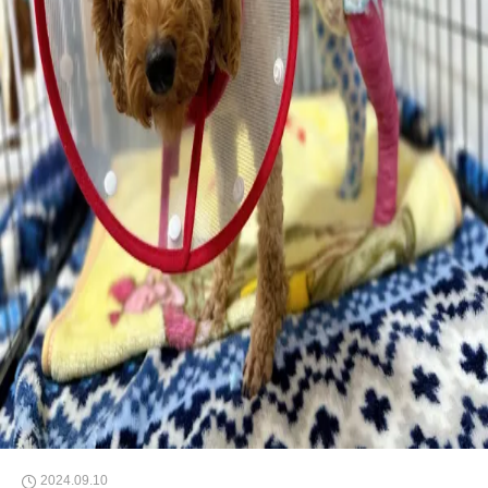
2024.09.10