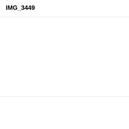
IMG_3449