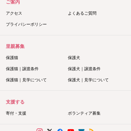
ご案内
アクセス
よくあるご質問
プライバシーポリシー
里親募集
保護猫
保護犬
保護猫｜譲渡条件
保護犬｜譲渡条件
保護猫｜見学について
保護犬｜見学について
支援する
寄付・支援
ボランティア募集