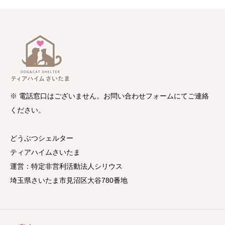
※ 電話窓口はございません。お問い合わせフォームにてご連絡
ください。
どうぶつシェルター
ティアハイムさいたま
運営：特定非営利活動法人シリウス
埼玉県さいたま市見沼区大谷780番地