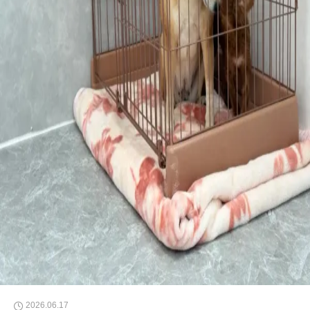
2026.06.17