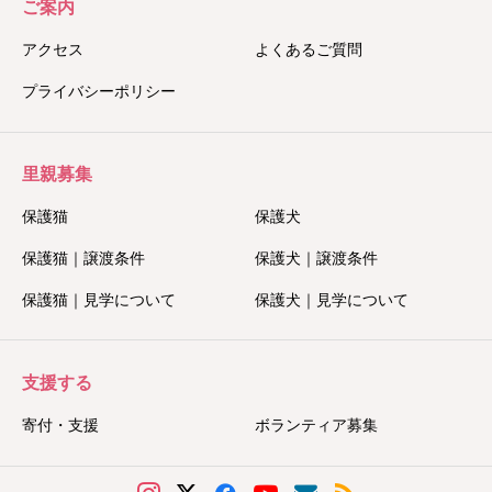
ご案内
アクセス
よくあるご質問
プライバシーポリシー
里親募集
保護猫
保護犬
保護猫｜譲渡条件
保護犬｜譲渡条件
保護猫｜見学について
保護犬｜見学について
支援する
寄付・支援
ボランティア募集