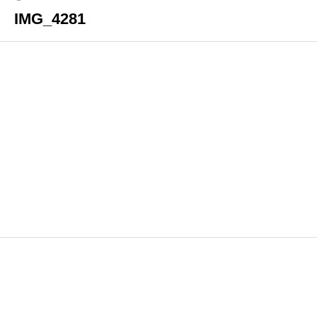
IMG_4281