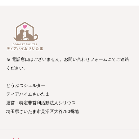
※ 電話窓口はございません。お問い合わせフォームにてご連絡
ください。
どうぶつシェルター
ティアハイムさいたま
運営：特定非営利活動法人シリウス
埼玉県さいたま市見沼区大谷780番地