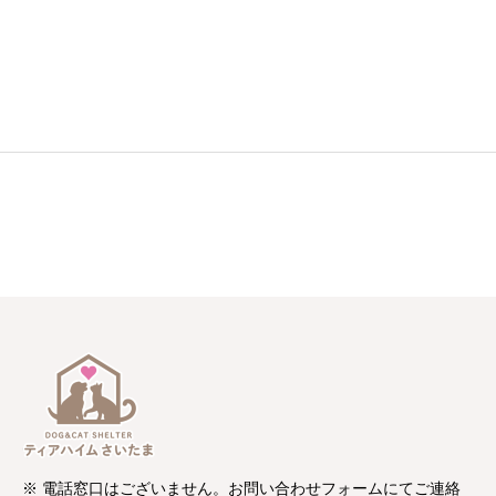
※ 電話窓口はございません。お問い合わせフォームにてご連絡