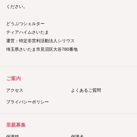
ください。
どうぶつシェルター
ティアハイムさいたま
運営：特定非営利活動法人シリウス
埼玉県さいたま市見沼区大谷780番地
ご案内
アクセス
よくあるご質問
プライバシーポリシー
里親募集
保護猫
保護犬