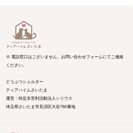
※ 電話窓口はございません。お問い合わせフォームにてご連絡
ください。
どうぶつシェルター
ティアハイムさいたま
運営：特定非営利活動法人シリウス
埼玉県さいたま市見沼区大谷780番地