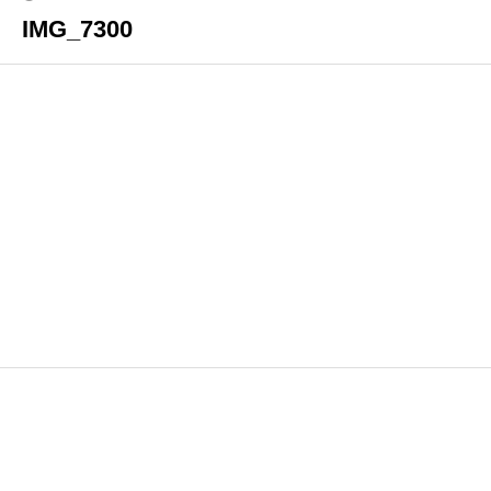
IMG_7300