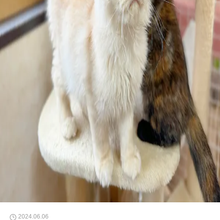
2024.06.06