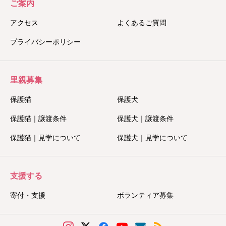
ご案内
アクセス
よくあるご質問
プライバシーポリシー
里親募集
保護猫
保護犬
保護猫｜譲渡条件
保護犬｜譲渡条件
保護猫｜見学について
保護犬｜見学について
支援する
寄付・支援
ボランティア募集