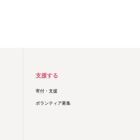
支援する
寄付・支援
ボランティア募集