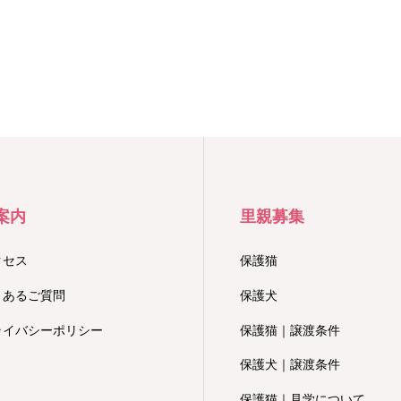
案内
里親募集
クセス
保護猫
くあるご質問
保護犬
ライバシーポリシー
保護猫｜譲渡条件
保護犬｜譲渡条件
保護猫｜見学について