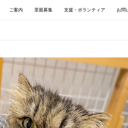
ご案内
里親募集
支援・ボランティア
お問