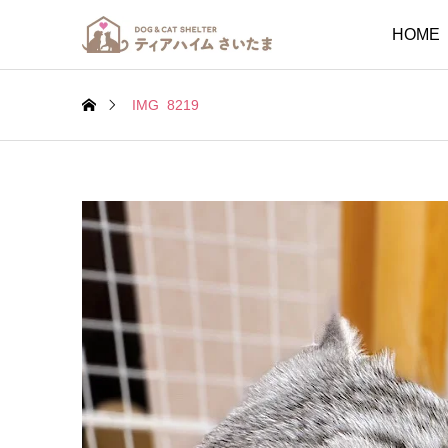
HOME
IMG_8219