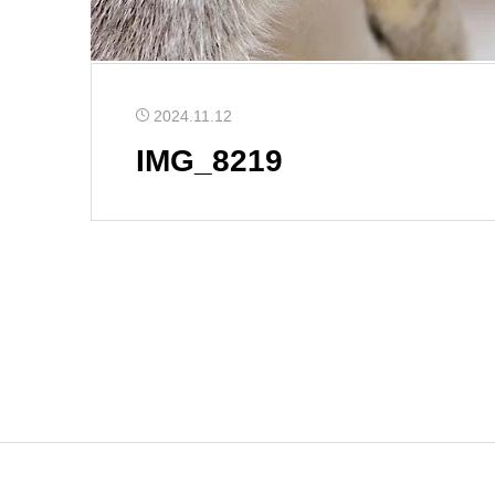
2024.11.12
IMG_8219