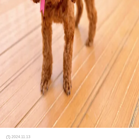
2024.11.13