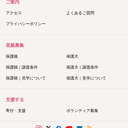
ご案内
アクセス
よくあるご質問
プライバシーポリシー
里親募集
保護猫
保護犬
保護猫｜譲渡条件
保護犬｜譲渡条件
保護猫｜見学について
保護犬｜見学について
支援する
寄付・支援
ボランティア募集