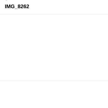
IMG_8262