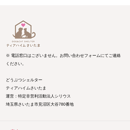
※ 電話窓口はございません。お問い合わせフォームにてご連絡
ください。
どうぶつシェルター
ティアハイムさいたま
運営：特定非営利活動法人シリウス
埼玉県さいたま市見沼区大谷780番地