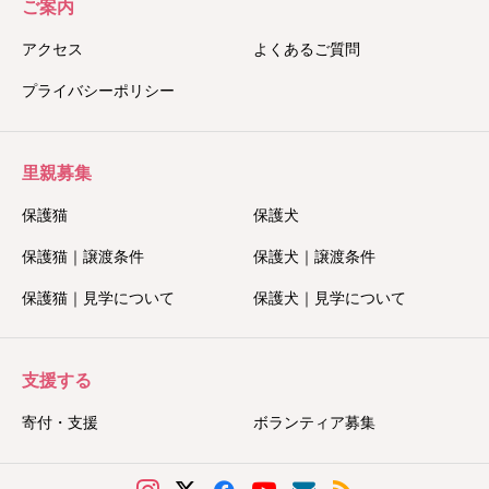
ご案内
アクセス
よくあるご質問
プライバシーポリシー
里親募集
保護猫
保護犬
保護猫｜譲渡条件
保護犬｜譲渡条件
保護猫｜見学について
保護犬｜見学について
支援する
寄付・支援
ボランティア募集