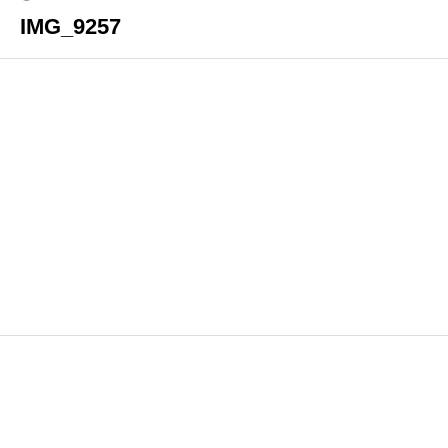
IMG_9257