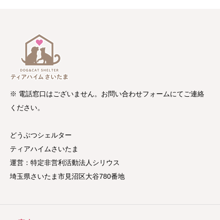
※ 電話窓口はございません。お問い合わせフォームにてご連絡
ください。
どうぶつシェルター
ティアハイムさいたま
運営：特定非営利活動法人シリウス
埼玉県さいたま市見沼区大谷780番地