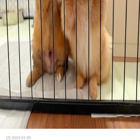
2024.01.05