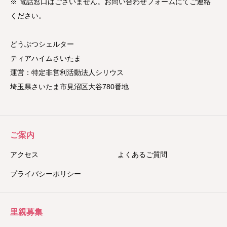
※ 電話窓口はございません。お問い合わせフォームにてご連絡
ください。
どうぶつシェルター
ティアハイムさいたま
運営：特定非営利活動法人シリウス
埼玉県さいたま市見沼区大谷780番地
ご案内
アクセス
よくあるご質問
プライバシーポリシー
里親募集