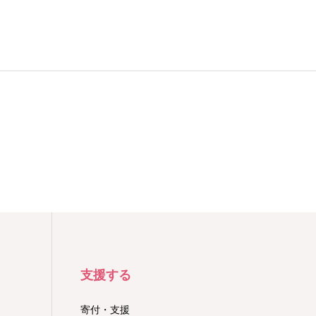
支援する
寄付・支援