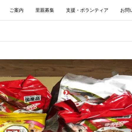
ご案内
里親募集
支援・ボランティア
お問