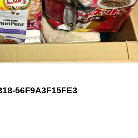
B18-56F9A3F15FE3