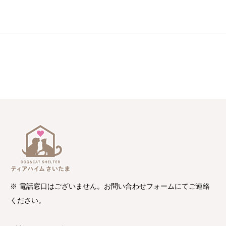
※ 電話窓口はございません。お問い合わせフォームにてご連絡
ください。