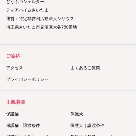
どうぶつシェルター
ティアハイムさいたま
運営：特定非営利活動法人シリウス
埼玉県さいたま市見沼区大谷780番地
ご案内
アクセス
よくあるご質問
プライバシーポリシー
里親募集
保護猫
保護犬
保護猫｜譲渡条件
保護犬｜譲渡条件