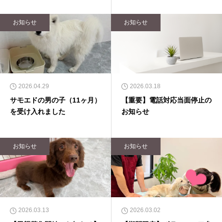
お知らせ
お知らせ
2026.04.29
2026.03.18
サモエドの男の子（11ヶ月）
【重要】電話対応当面停止の
を受け入れました
お知らせ
お知らせ
お知らせ
2026.03.13
2026.03.02