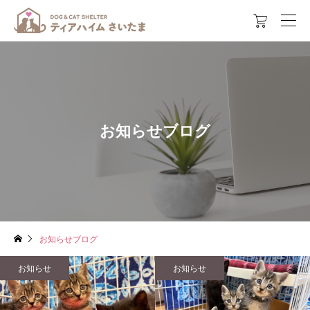

お知らせブログ
お知らせブログ
お知らせ
お知らせ